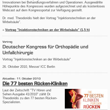
Innovationen bei Behandlungsverfahren und Operationen. Ausgewählte
Höhepunkte des Kongresses wurden aufgezeichnet und als kostenloses
Webcast auf dem Kongressportal zur Verfügung gestellt.
Dr. med. Theodoridis hielt den Vortrag "Injektionstechniken an der
Wirbelsäule".
»
Vortrag "Injektionstechniken an der Wirbelsäule" (1,5 h)
Vortrag
Deutscher Kongress für Orthopädie und
Unfallchirurgie
Vortrag "Injektionstechniken an der Wirbelsäule"
26. Oktober 2010, Messe/ ICC Berlin
Aktuelles -
11. Oktober 2010
Die 77 besten Rücken-Kliniken
Laut der Zeitschrift "TV Hören und
Sehen Ausgabe 41/2010" zählt Dr.
Theodoridis zu den 77 besten Rücken-
Spezialisten.