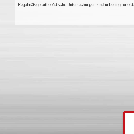
Regelmäßige orthopädische Untersuchungen sind unbedingt erforde