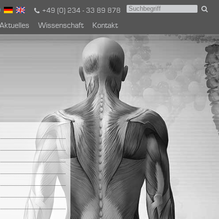
+49 (0) 234 - 33 89 878
Aktuelles
Wissenschaft
Kontakt